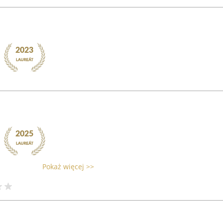
Pokaż więcej >>