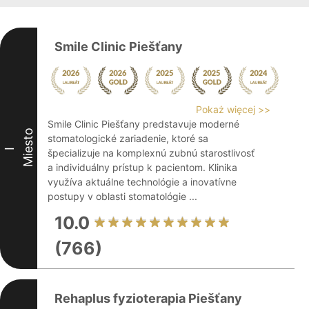
Smile Clinic Piešťany
Pokaż więcej >>
Smile Clinic Piešťany predstavuje moderné
Miesto
stomatologické zariadenie, ktoré sa
I
špecializuje na komplexnú zubnú starostlivosť
a individuálny prístup k pacientom. Klinika
využíva aktuálne technológie a inovatívne
postupy v oblasti stomatológie ...
10.0
(766)
Rehaplus fyzioterapia Piešťany