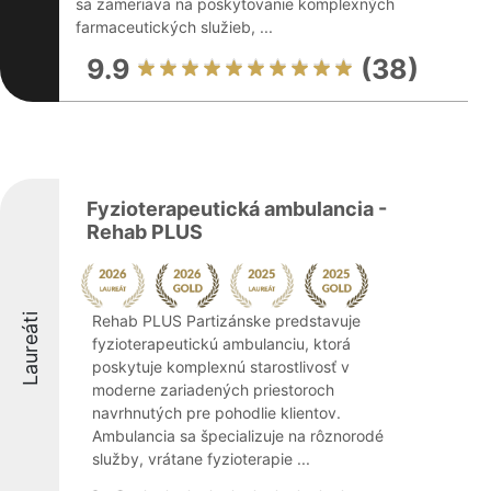
sa zameriava na poskytovanie komplexných
farmaceutických služieb, ...
9.9
(38)
Fyzioterapeutická ambulancia -
Rehab PLUS
Laureáti
Rehab PLUS Partizánske predstavuje
fyzioterapeutickú ambulanciu, ktorá
poskytuje komplexnú starostlivosť v
moderne zariadených priestoroch
navrhnutých pre pohodlie klientov.
Ambulancia sa špecializuje na rôznorodé
služby, vrátane fyzioterapie ...