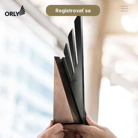
Registrovať sa