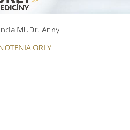
ncia MUDr. Anny
NOTENIA ORLY