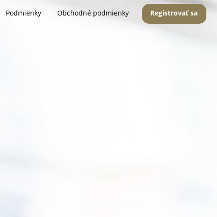
Podmienky
Obchodné podmienky
Registrovať sa