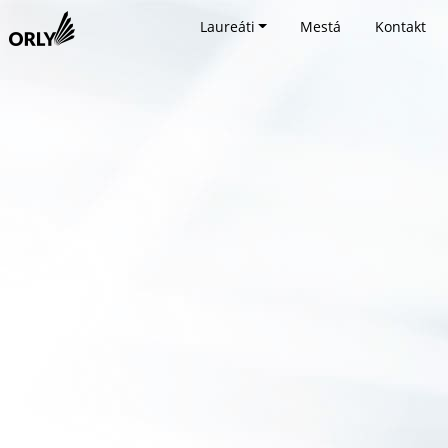
Laureáti
Mestá
Kontakt