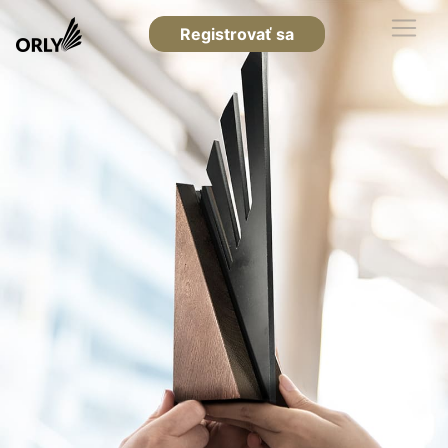
Registrovať sa