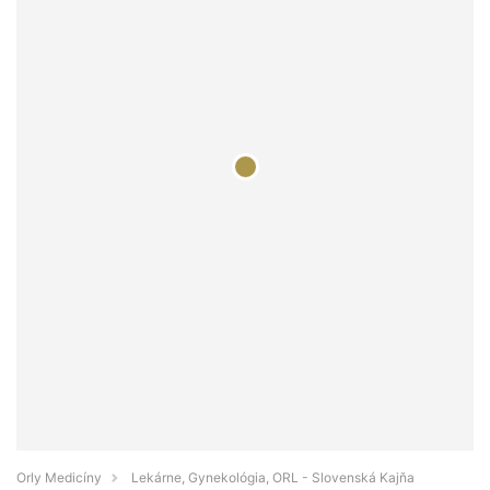
Orly Medicíny
Lekárne, Gynekológia, ORL - Slovenská Kajňa