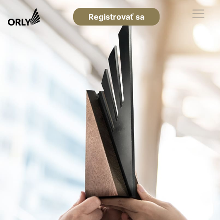
Registrovať sa