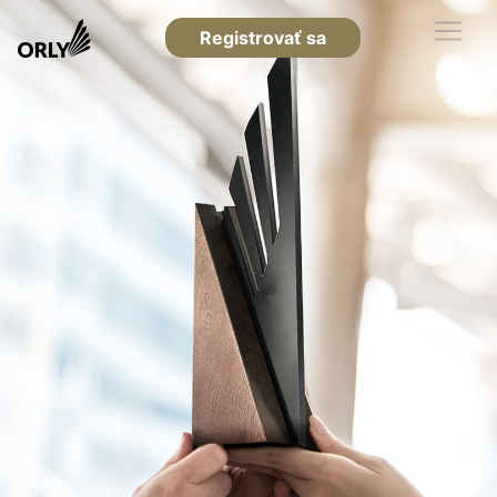
Registrovať sa