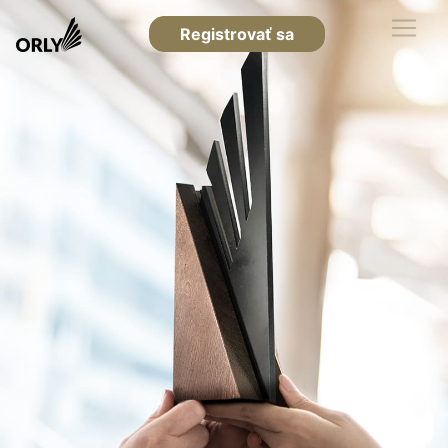
Registrovať sa