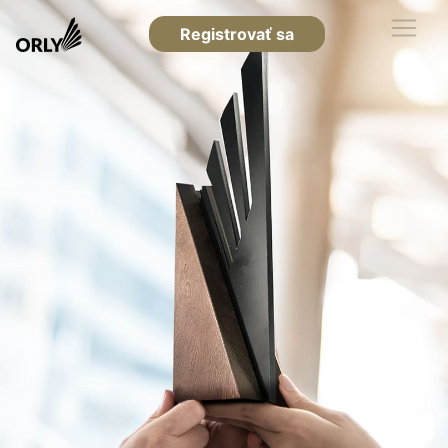
Registrovať sa