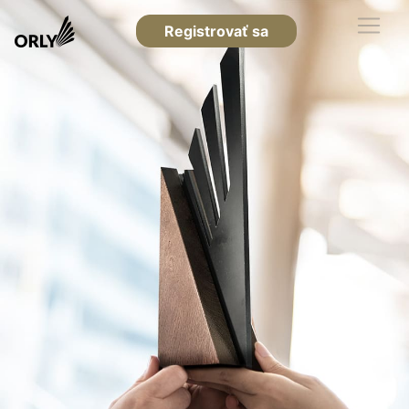
Registrovať sa