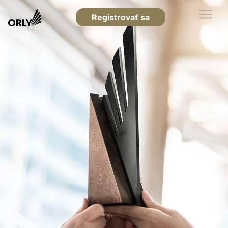
Registrovať sa