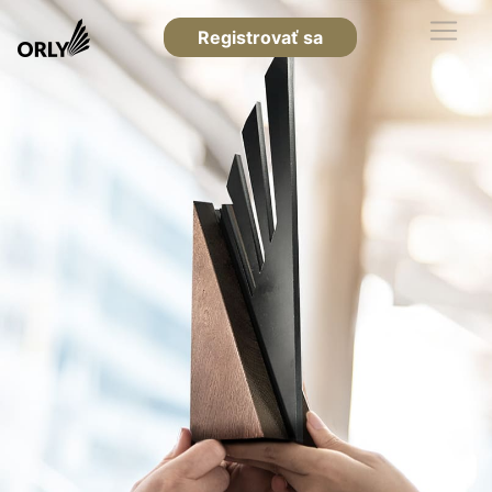
Registrovať sa