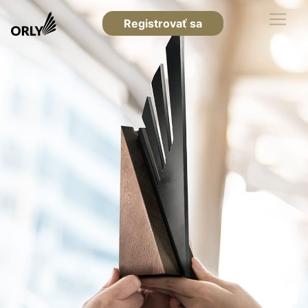
Registrovať sa