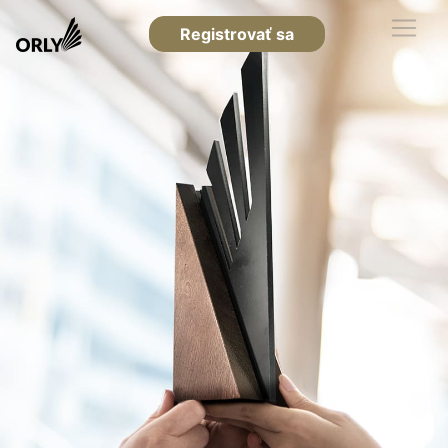
Registrovať sa