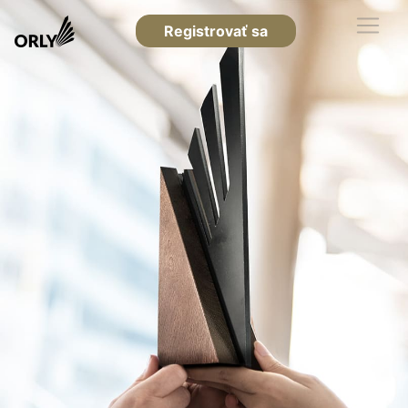
Registrovať sa