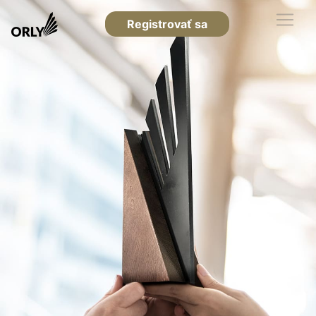
Registrovať sa