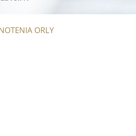
NOTENIA ORLY