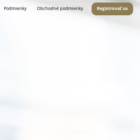
Podmienky
Obchodné podmienky
Registrovať sa