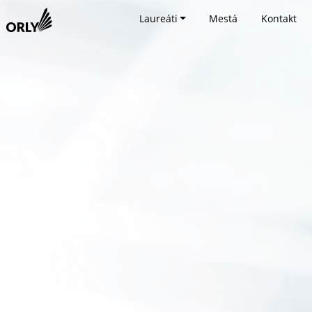
Laureáti
Mestá
Kontakt