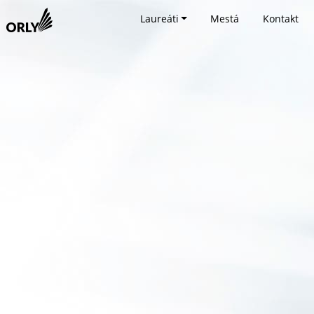
Laureáti
Mestá
Kontakt