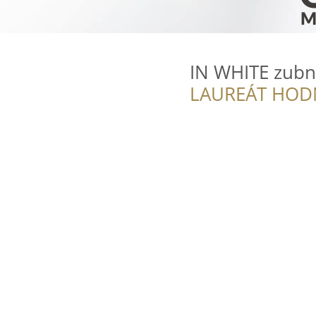
IN WHITE zubn
LAUREÁT HOD