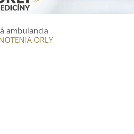
á ambulancia
NOTENIA ORLY