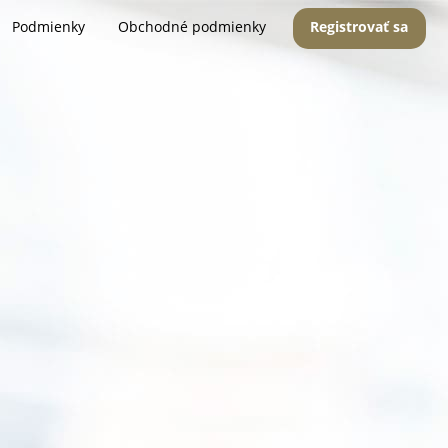
Podmienky
Obchodné podmienky
Registrovať sa