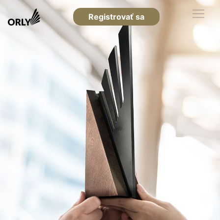
Registrovať sa