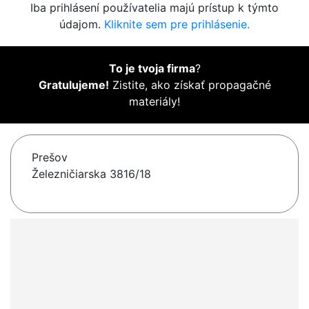
Iba prihlásení používatelia majú prístup k týmto
údajom.
Kliknite sem pre prihlásenie.
To je tvoja firma
?
Gratulujeme!
Zistite, ako získať propagačné
materiály!
Prešov
Železničiarska 3816/18