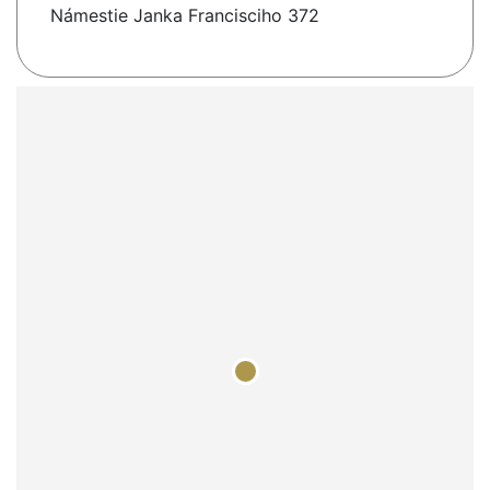
Námestie Janka Francisciho 372