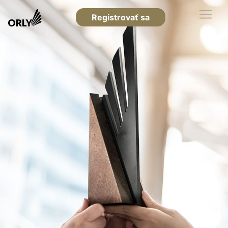
Registrovať sa