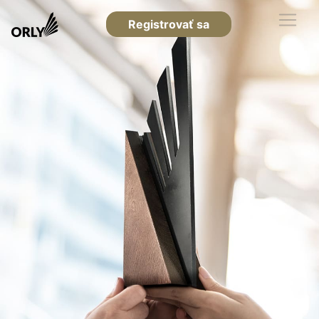
Registrovať sa