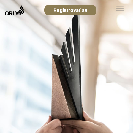
Registrovať sa