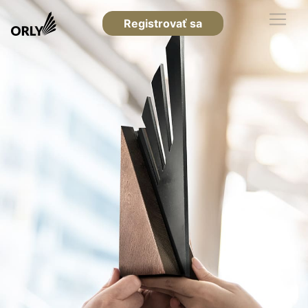
Registrovať sa