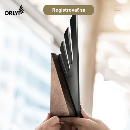
Registrovať sa