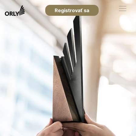
Registrovať sa