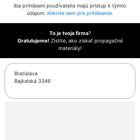
Iba prihlásení používatelia majú prístup k týmto
údajom.
Kliknite sem pre prihlásenie.
To je tvoja firma
?
Gratulujeme!
Zistite, ako získať propagačné
materiály!
Bratislava
Bajkalská 3346