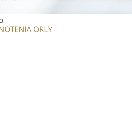
o
NOTENIA ORLY