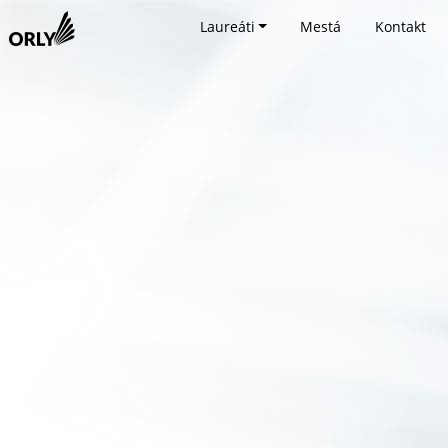
Laureáti
Mestá
Kontakt