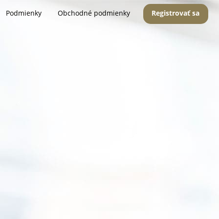
Podmienky
Obchodné podmienky
Registrovať sa