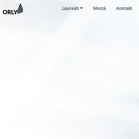
Laureáti
Mestá
Kontakt