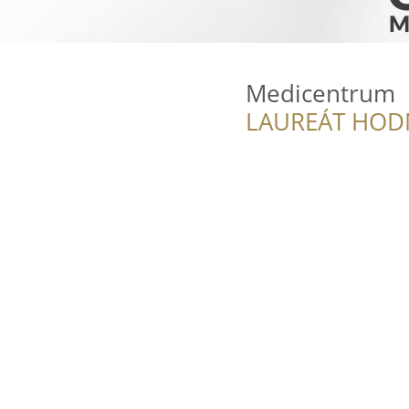
Medicentrum
LAUREÁT HOD