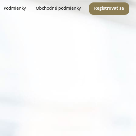
Podmienky
Obchodné podmienky
Registrovať sa