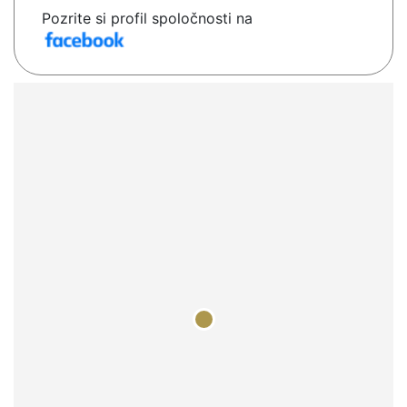
Pozrite si profil spoločnosti na