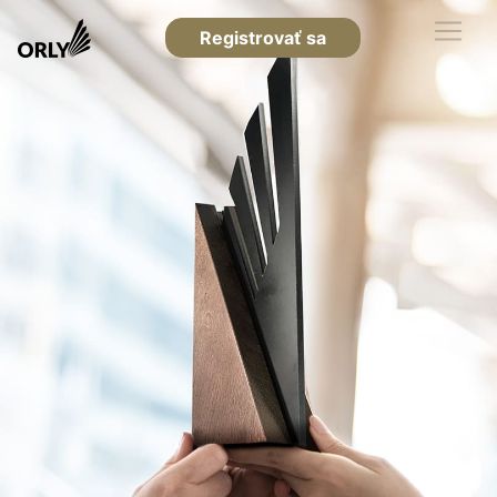
Registrovať sa