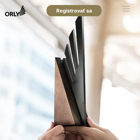
Registrovať sa