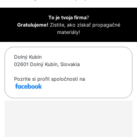
To je tvoja firma
?
Gratulujeme!
Zistite, ako získať propagačné
materiály!
Dolný Kubín
02601 Dolný Kubín, Slovakia
Pozrite si profil spoločnosti na