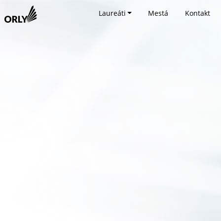
Laureáti
Mestá
Kontakt