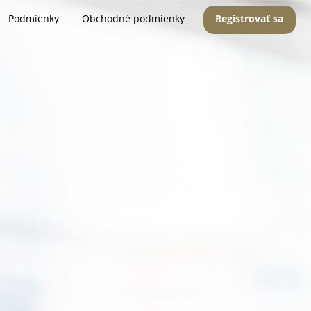
Podmienky
Obchodné podmienky
Registrovať sa