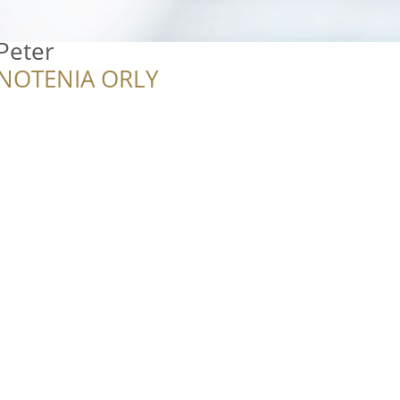
Peter
NOTENIA ORLY