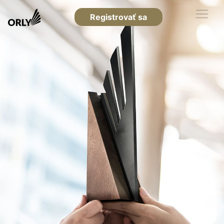
Registrovať sa