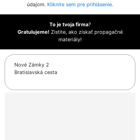
údajom.
Kliknite sem pre prihlásenie.
To je tvoja firma
?
Gratulujeme!
Zistite, ako získať propagačné
materiály!
Nové Zámky 2
Bratislavská cesta