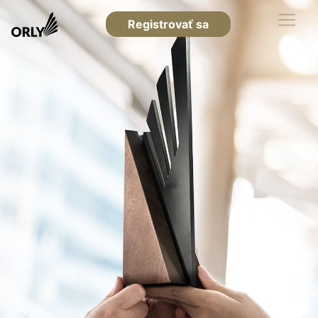
Registrovať sa