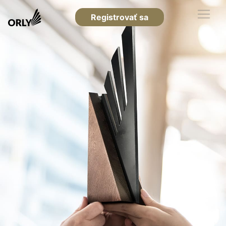
Registrovať sa