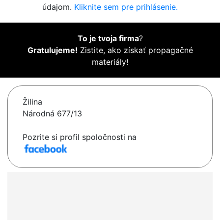
údajom.
Kliknite sem pre prihlásenie.
To je tvoja firma
?
Gratulujeme!
Zistite, ako získať propagačné
materiály!
Žilina
Národná 677/13
Pozrite si profil spoločnosti na