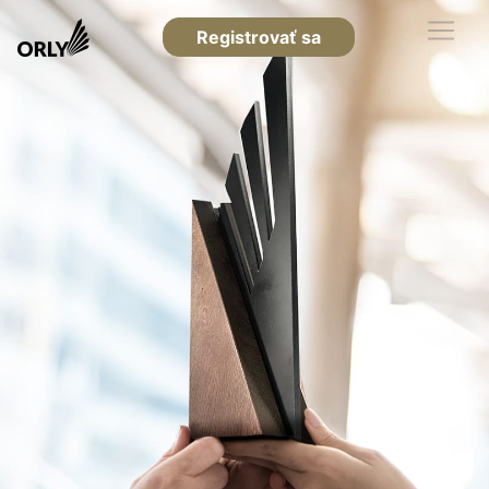
Registrovať sa