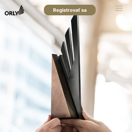
Registrovať sa