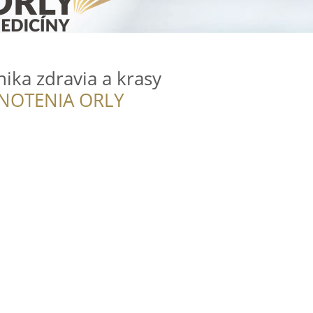
inika zdravia a krasy
NOTENIA ORLY