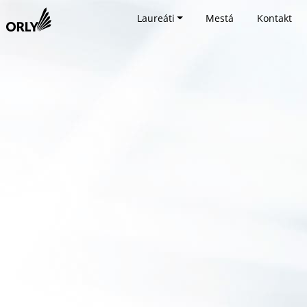
Laureáti
Mestá
Kontakt