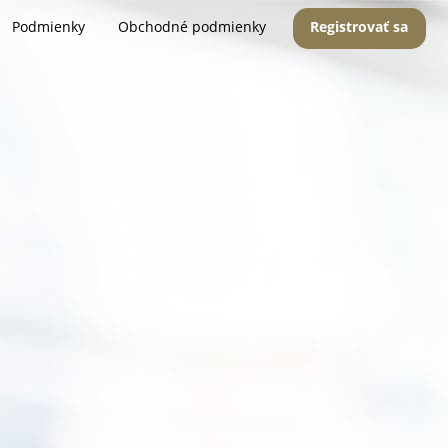
Podmienky
Obchodné podmienky
Registrovať sa