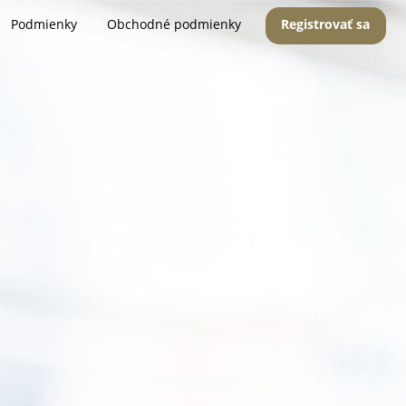
Podmienky
Obchodné podmienky
Registrovať sa