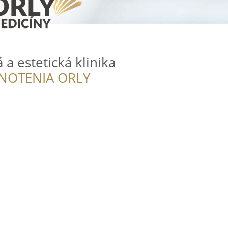
a estetická klinika
NOTENIA ORLY