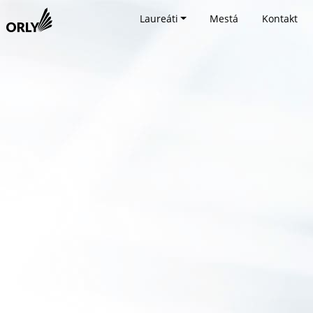
Laureáti
Mestá
Kontakt