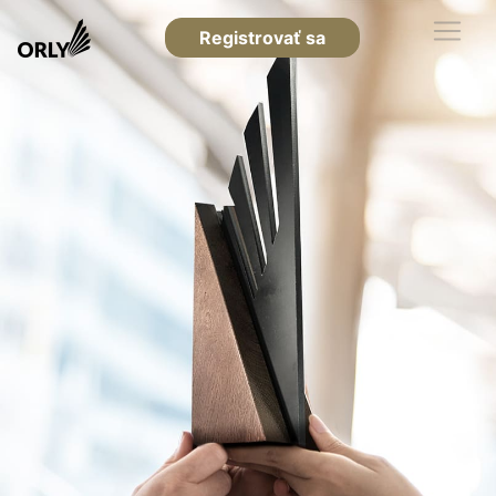
Registrovať sa