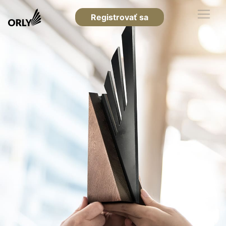
Registrovať sa