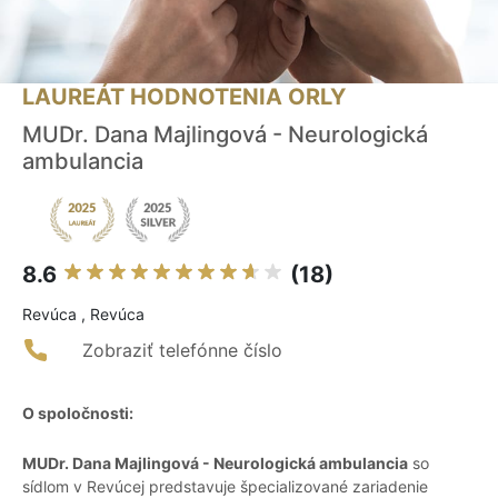
LAUREÁT HODNOTENIA ORLY
MUDr. Dana Majlingová - Neurologická
ambulancia
8.6
(18)
Revúca , Revúca
Zobraziť telefónne číslo
O spoločnosti:
MUDr. Dana Majlingová - Neurologická ambulancia
so
sídlom v Revúcej predstavuje špecializované zariadenie