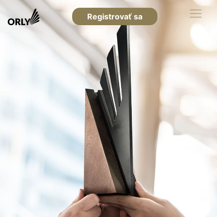
Registrovať sa