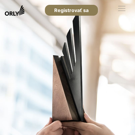
Registrovať sa