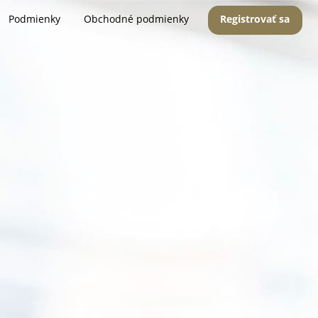
Podmienky
Obchodné podmienky
Registrovať sa