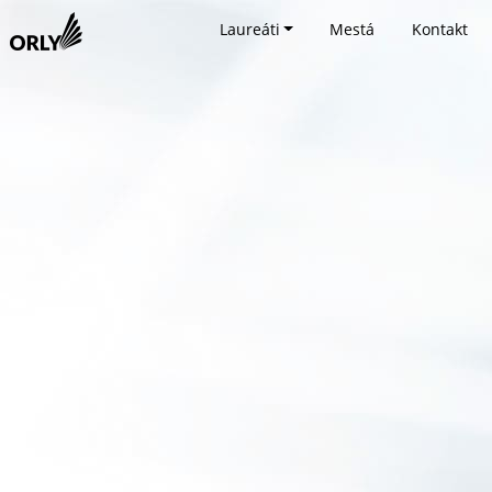
Laureáti
Mestá
Kontakt