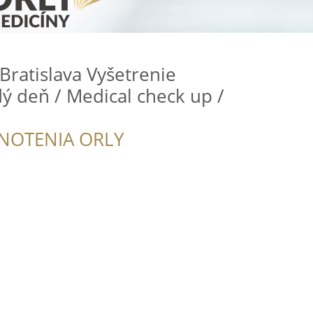
ratislava Vyšetrenie
ý deň / Medical check up /
NOTENIA ORLY