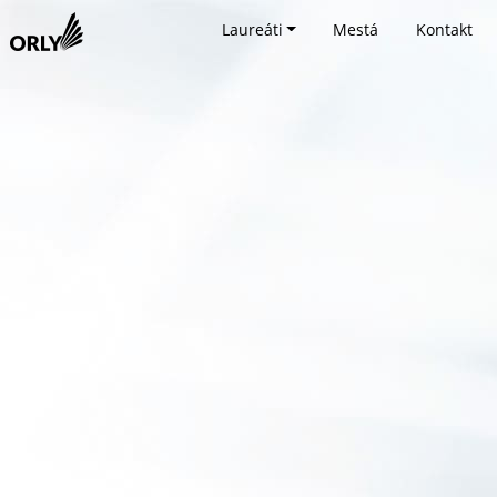
Laureáti
Mestá
Kontakt