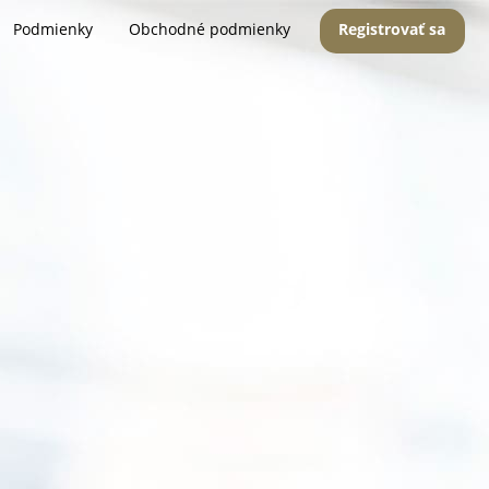
Podmienky
Obchodné podmienky
Registrovať sa