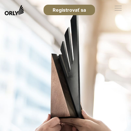
Registrovať sa