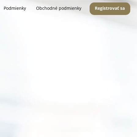
Podmienky
Obchodné podmienky
Registrovať sa