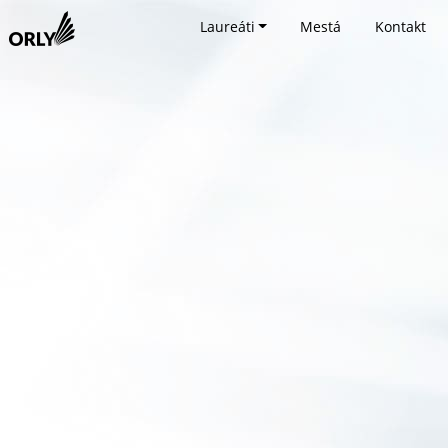
Laureáti
Mestá
Kontakt