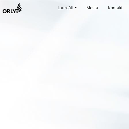
Laureáti
Mestá
Kontakt