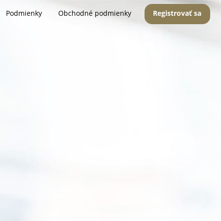
Podmienky
Obchodné podmienky
Registrovať sa