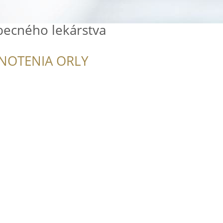
ecného lekárstva
NOTENIA ORLY