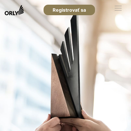
Registrovať sa