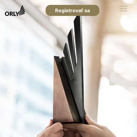
Registrovať sa